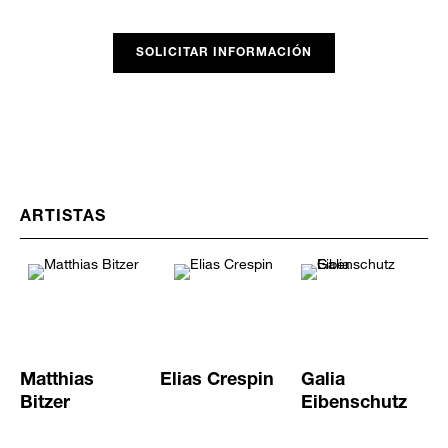
SOLICITAR INFORMACIÓN
ARTISTAS
Matthias
Elias Crespin
Galia
Bitzer
Eibenschutz