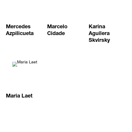
Mercedes
Marcelo
Karina
Azpilicueta
Cidade
Aguilera
Skvirsky
Maria Laet