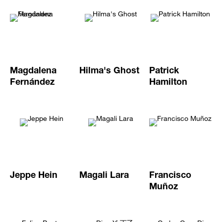
Magdalena
Hilma's Ghost
Patrick
Fernández
Hamilton
Jeppe Hein
Magali Lara
Francisco
Muñoz