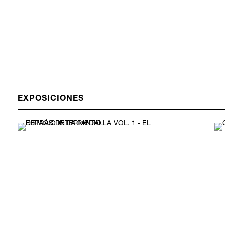
EXPOSICIONES