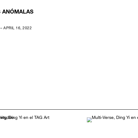
S ANÓMALAS
– APRIL 16, 2022