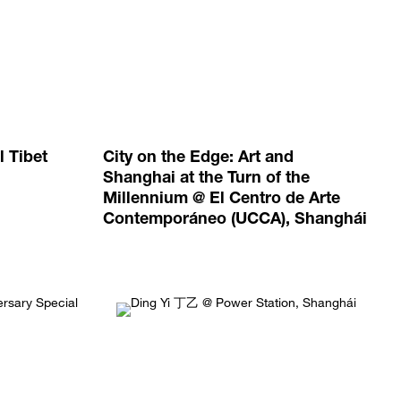
l Tibet
City on the Edge: Art and
Shanghai at the Turn of the
Millennium @ El Centro de Arte
Contemporáneo (UCCA), Shanghái