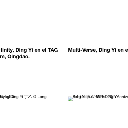
finity, Ding Yi en el TAG
Multi-Verse, Ding Yi en e
m, Qingdao.