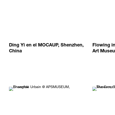
Ding Yi en el MOCAUP, Shenzhen,
Flowing in
China
Art Museu