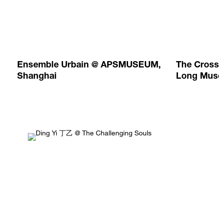
Ensemble Urbain @ APSMUSEUM,
The Cross
Shanghai
Long Mus