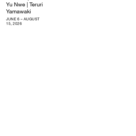
Yu Nwe | Teruri
Yamawaki
JUNE 6 – AUGUST
15, 2026