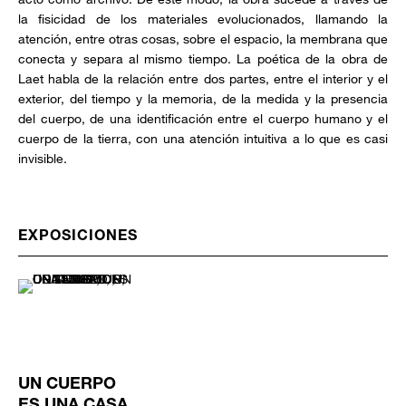
la fisicidad de los materiales evolucionados, llamando la
atención, entre otras cosas, sobre el espacio, la membrana que
conecta y separa al mismo tiempo. La poética de la obra de
Laet habla de la relación entre dos partes, entre el interior y el
exterior, del tiempo y la memoria, de la medida y la presencia
del cuerpo, de una identificación entre el cuerpo humano y el
cuerpo de la tierra, con una atención intuitiva a lo que es casi
invisible.
EXPOSICIONES
UN CUERPO
ES UNA CASA,