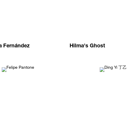
a Fernández
Hilma's Ghost