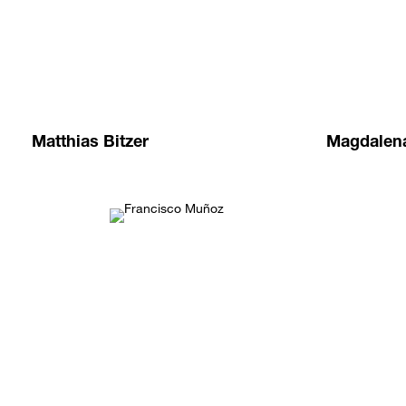
Matthias Bitzer
Magdalen