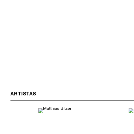
ARTISTAS