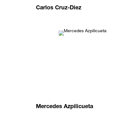
Carlos Cruz-Diez
Mercedes Azpilicueta