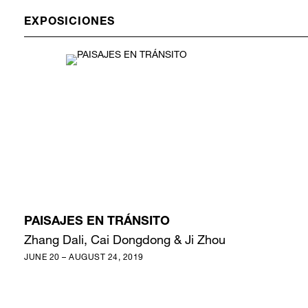
EXPOSICIONES
PAISAJES EN TRÁNSITO
Zhang Dali, Cai Dongdong & Ji Zhou
JUNE 20 – AUGUST 24, 2019