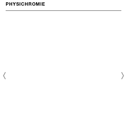
PHYSICHROMIE