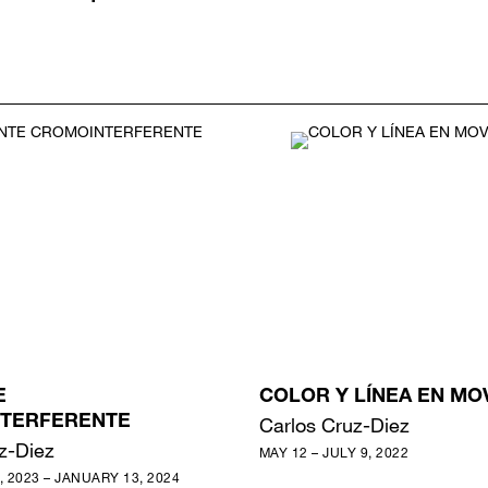
E
COLOR Y LÍNEA EN MO
TERFERENTE
Carlos Cruz-Diez
z-Diez
MAY 12 – JULY 9, 2022
 2023 – JANUARY 13, 2024