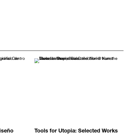
diseño
Tools for Utopia: Selected Works