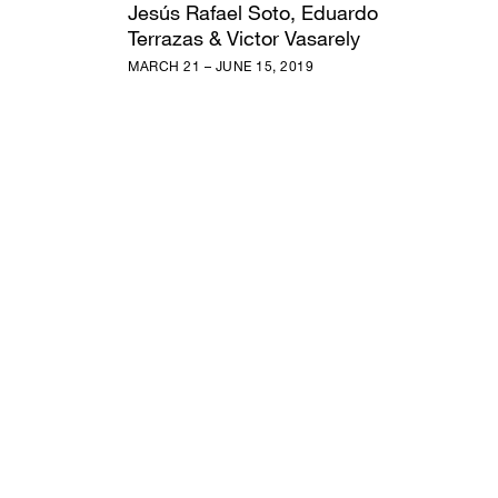
Jesús Rafael Soto, Eduardo
Terrazas & Victor Vasarely
MARCH 21 – JUNE 15, 2019