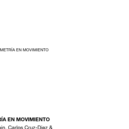
ÍA EN MOVIMIENTO
pin, Carlos Cruz-Diez &