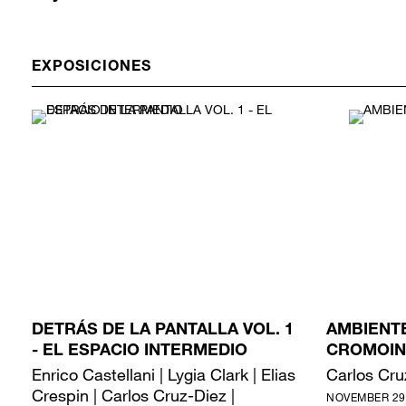
EXPOSICIONES
DETRÁS DE LA PANTALLA VOL. 1
AMBIENT
- EL ESPACIO INTERMEDIO
CROMOIN
Enrico Castellani | Lygia Clark | Elias
Carlos Cru
Crespin | Carlos Cruz-Diez |
NOVEMBER 29,