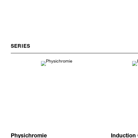
SERIES
Physichromie
Induction