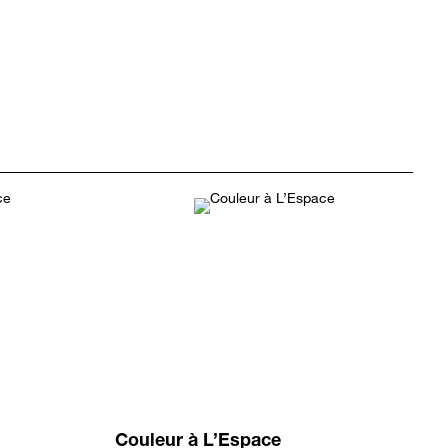
Couleur à L’Espace