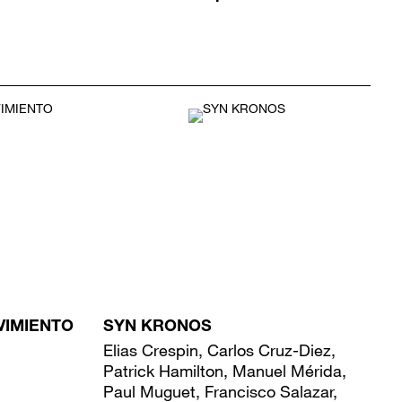
VIMIENTO
SYN KRONOS
Elias Crespin, Carlos Cruz-Diez,
Patrick Hamilton, Manuel Mérida,
Paul Muguet, Francisco Salazar,