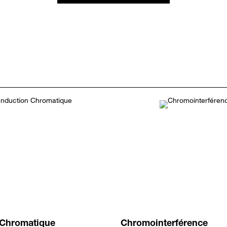
 Chromatique
Chromointerférence