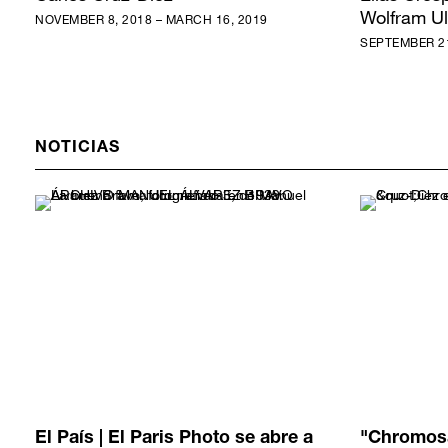
Wolfram Ul
NOVEMBER 8, 2018 – MARCH 16, 2019
SEPTEMBER 21
NOTICIAS
El País | El Paris Photo se abre a
"Chromosa