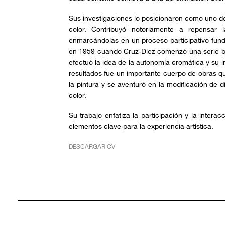
Sus investigaciones lo posicionaron como uno de
color. Contribuyó notoriamente a repensar l
enmarcándolas en un proceso participativo fun
en 1959 cuando Cruz-Diez comenzó una serie b
efectuó la idea de la autonomía cromática y su 
resultados fue un importante cuerpo de obras q
la pintura y se aventuró en la modificación de 
color.
Su trabajo enfatiza la participación y la inter
elementos clave para la experiencia artística.
DESCARGAR CV