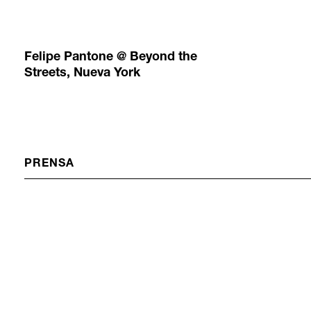
Felipe Pantone @ Beyond the
Streets, Nueva York
PRENSA