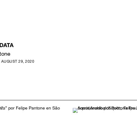
 DATA
tone
 AUGUST 29, 2020