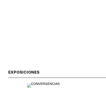
EXPOSICIONES