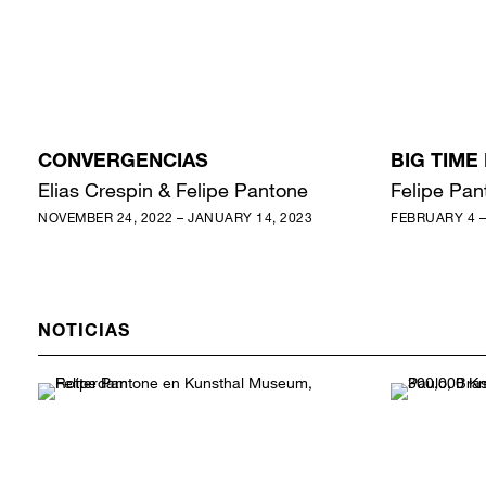
CONVERGENCIAS
BIG TIME
Elias Crespin & Felipe Pantone
Felipe Pan
NOVEMBER 24, 2022 – JANUARY 14, 2023
FEBRUARY 4 –
NOTICIAS