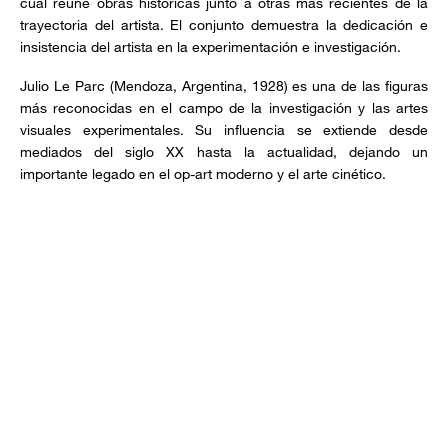
cual reúne obras históricas junto a otras más recientes de la
trayectoria del artista. El conjunto demuestra la dedicación e
insistencia del artista en la experimentación e investigación.
Julio Le Parc (Mendoza, Argentina, 1928) es una de las figuras
más reconocidas en el campo de la investigación y las artes
visuales experimentales. Su influencia se extiende desde
mediados del siglo XX hasta la actualidad, dejando un
importante legado en el op-art moderno y el arte cinético.