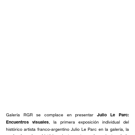
Galería RGR se complace en presentar
Julio Le Parc:
, la primera exposición individual del
Encuentros visuales
histórico artista franco-argentino Julio Le Parc en la galería, la