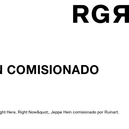
IN COMISIONADO