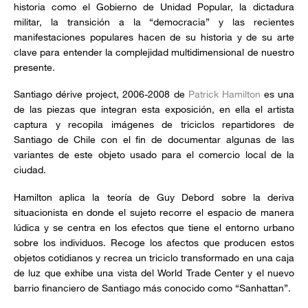
historia como el Gobierno de Unidad Popular, la dictadura
militar, la transición a la “democracia” y las recientes
manifestaciones populares hacen de su historia y de su arte
clave para entender la complejidad multidimensional de nuestro
presente.
Santiago dérive project, 2006-2008 de
Patrick Hamilton
es una
de las piezas que integran esta exposición, en ella el artista
captura y recopila imágenes de triciclos repartidores de
Santiago de Chile con el fin de documentar algunas de las
variantes de este objeto usado para el comercio local de la
ciudad.
Hamilton aplica la teoría de Guy Debord sobre la deriva
situacionista en donde el sujeto recorre el espacio de manera
lúdica y se centra en los efectos que tiene el entorno urbano
sobre los individuos. Recoge los afectos que producen estos
objetos cotidianos y recrea un triciclo transformado en una caja
de luz que exhibe una vista del World Trade Center y el nuevo
barrio financiero de Santiago más conocido como “Sanhattan”.