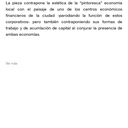
La pieza contrapone la estética de la “pintoresca” economía
local con el paisaje de uno de los centros económicos
financieros de la ciudad -parodiando la función de estos
corporativos- pero también contraponiendo sus formas de
trabajo y de acumlación de capital al conjurar la presencia de
ambas economías.
Ver más