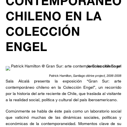
CONTEMPORÁNEO
CHILENO EN LA
COLECCIÓN
ENGEL
Patrick Hamilton,
Santiago dérive project, 2006-2008
Sala Alcalá presenta la exposición “Gran Sur: arte
contemporáneo chileno en la Colección Engel”, un recorrido
por la historia del arte reciente de Chile, que traslada al visitante
a la realidad social, política y cultural del país iberoamericano.
Comúnmente se habla de éste país como un laboratorio social
que vaticinó muchas de las dinámicas sociales, políticas y
económicas de la contemporaneidad. Momentos clave de su