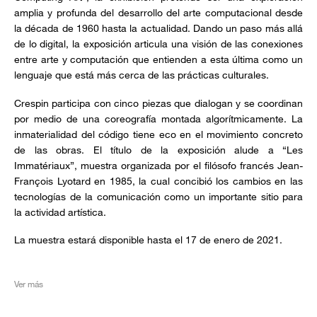
amplia y profunda del desarrollo del arte computacional desde
la década de 1960 hasta la actualidad. Dando un paso más allá
de lo digital, la exposición articula una visión de las conexiones
entre arte y computación que entienden a esta última como un
lenguaje que está más cerca de las prácticas culturales.
Crespin participa con cinco piezas que dialogan y se coordinan
por medio de una coreografía montada algorítmicamente. La
inmaterialidad del código tiene eco en el movimiento concreto
de las obras. El título de la exposición alude a “Les
Immatériaux”, muestra organizada por el filósofo francés Jean-
François Lyotard en 1985, la cual concibió los cambios en las
tecnologías de la comunicación como un importante sitio para
la actividad artística.
La muestra estará disponible hasta el 17 de enero de 2021.
Ver más