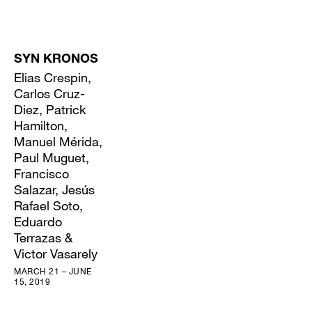
SYN KRONOS
Elias Crespin,
Carlos Cruz-
Diez, Patrick
Hamilton,
Manuel Mérida,
Paul Muguet,
Francisco
Salazar, Jesús
Rafael Soto,
Eduardo
Terrazas &
Victor Vasarely
MARCH 21 – JUNE
15, 2019