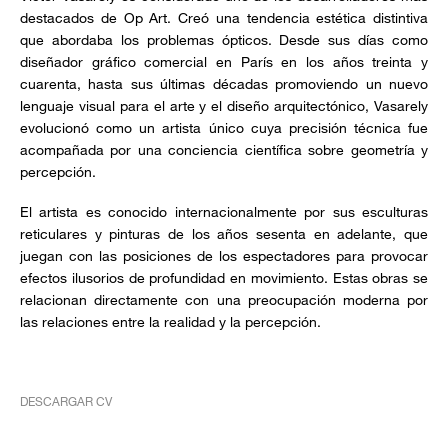
destacados de Op Art. Creó una tendencia estética distintiva
que abordaba los problemas ópticos. Desde sus días como
diseñador gráfico comercial en París en los años treinta y
cuarenta, hasta sus últimas décadas promoviendo un nuevo
lenguaje visual para el arte y el diseño arquitectónico, Vasarely
evolucionó como un artista único cuya precisión técnica fue
acompañada por una conciencia científica sobre geometría y
percepción.
El artista es conocido internacionalmente por sus esculturas
reticulares y pinturas de los años sesenta en adelante, que
juegan con las posiciones de los espectadores para provocar
efectos ilusorios de profundidad en movimiento. Estas obras se
relacionan directamente con una preocupación moderna por
las relaciones entre la realidad y la percepción.
DESCARGAR CV