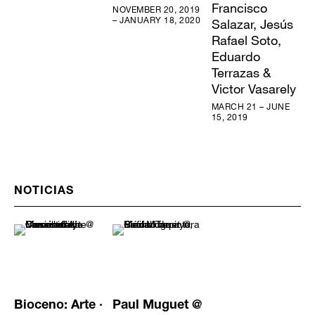
Francisco
NOVEMBER 20, 2019
– JANUARY 18, 2020
Salazar, Jesús
Rafael Soto,
Eduardo
Terrazas &
Victor Vasarely
MARCH 21 – JUNE
15, 2019
NOTICIAS
Bioceno: Arte ·
Paul Muguet @