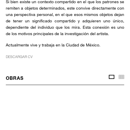
Si bien existe un contexto compartido en el que los patrones se
remiten a objetos determinados, este convive directamente con
una perspectiva personal, en el que esos mismos objetos dejan
de tener un significado compartido y adquieren uno único,
dependiente del individuo que los mira. Esta conexión es uno
de los motivos principales de la investigación del artista.
Actualmente vive y trabaja en la Ciudad de México.
DESCARGAR CV
Vis
OBRAS