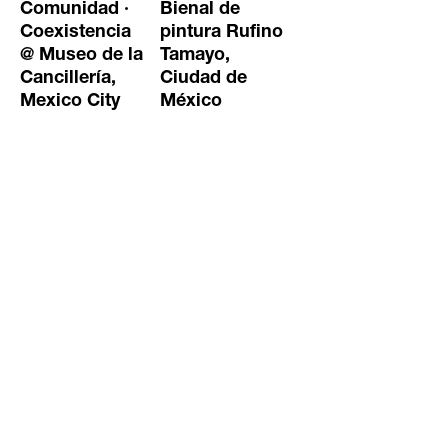
Comunidad ·
Bienal de
Coexistencia
pintura Rufino
@ Museo de la
Tamayo,
Cancillería,
Ciudad de
Mexico City
México