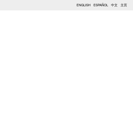
ENGLISH
ESPAÑOL
中文
主页