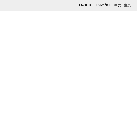
ENGLISH
ESPAÑOL
中文
主页