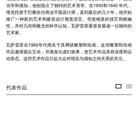
光学和感知，他创造出了独特的艺术美学。在1930和1940 年代，
维克托曾于巴黎担任商业平面设计师，直到最后的几十年，他开始
推广一种新的艺术和建筑设计视觉语言。凭借精湛的技艺和精确
性，并对几何和概念的科学认知，瓦萨雷里逐渐发展成一位独特的
艺术家。
瓦萨雷里在1960年代闻名于其网状雕塑和绘画。这些雕塑和绘画
作品邀请观众互动，并激发出虚幻效果，使艺术作品具有深度和运
动形态。这些艺术作品引起大众对现实与感知之间关系的关注。
小
代表作品