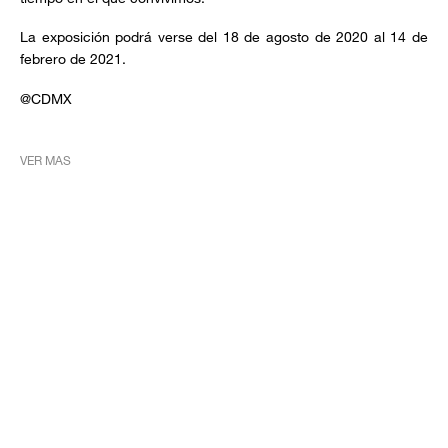
La exposición podrá verse del 18 de agosto de 2020 al 14 de
febrero de 2021.
@CDMX
VER MAS