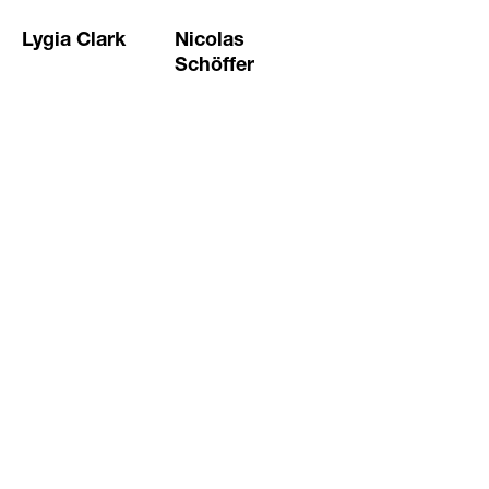
Lygia Clark
Nicolas
Schöffer