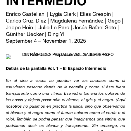
INTERMEDIO
Enrico Castellani | Lygia Clark | Elias Crespin |
Carlos Cruz-Diez | Magdalena Fernández | Gego |
Jeppe Hein | Julio Le Parc | Jesús Rafael Soto |
Günther Uecker | Ding Yi
September 4 – November 1, 2025
Detrás de la pantalla Vol. 1 – El Espacio Intermedio
En el cine a veces se pueden ver los sucesos como si
estuvieran pasando detrás de la pantalla y como si ésta fuera
transparente como una vitrina. Ese vidrio tomaría los colores de
las cosas y dejaría pasar sólo el blanco, el gris y el negro. (Aquí
nosotros no pusimos en práctica la física, sino que observamos
el blanco y el negro como si fueran colores como el verde o el
rojo). También se podría pensar que imaginamos una vitrina, que
podríamos decir es blanca y transparente. Sin embargo, no