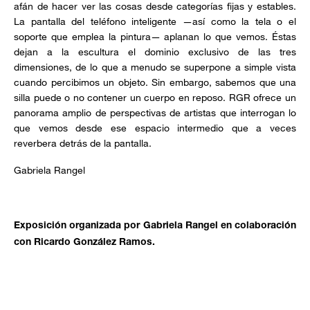
afán de hacer ver las cosas desde categorías fijas y estables.
La pantalla del teléfono inteligente —así como la tela o el
soporte que emplea la pintura— aplanan lo que vemos. Éstas
dejan a la escultura el dominio exclusivo de las tres
dimensiones, de lo que a menudo se superpone a simple vista
cuando percibimos un objeto. Sin embargo, sabemos que una
silla puede o no contener un cuerpo en reposo. RGR ofrece un
panorama amplio de perspectivas de artistas que interrogan lo
que vemos desde ese espacio intermedio que a veces
reverbera detrás de la pantalla.
Gabriela Rangel
Exposición organizada por Gabriela Rangel en colaboración
con Ricardo González Ramos.