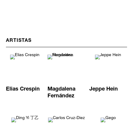
ARTISTAS
Elias Crespin
Magdalena
Jeppe Hein
Fernández