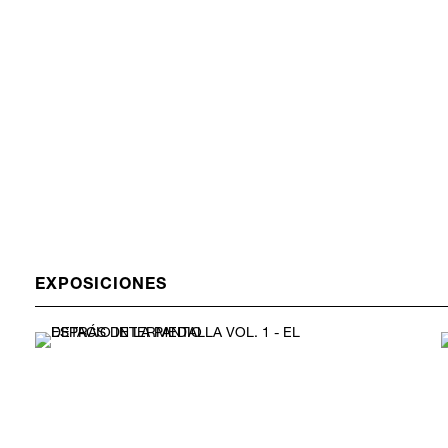
EXPOSICIONES