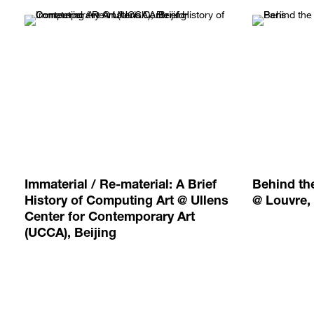
Immaterial / Re-material: A Brief
Behind th
History of Computing Art @ Ullens
@ Louvre,
Center for Contemporary Art
(UCCA), Beijing