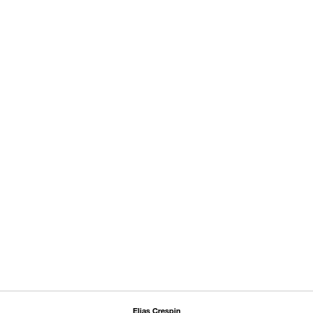
Elias Crespin