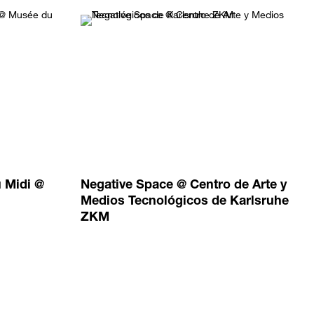
u Midi @
Negative Space @ Centro de Arte y
Medios Tecnológicos de Karlsruhe
ZKM